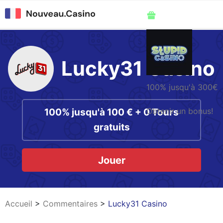
Lucky31 Casino
100%
jusqu'à
300€
Obtenir un bonus!
100% jusqu'à 100 € + 0 Tours
gratuits
Jouer
Accueil
>
Commentaires
>
Lucky31 Casino