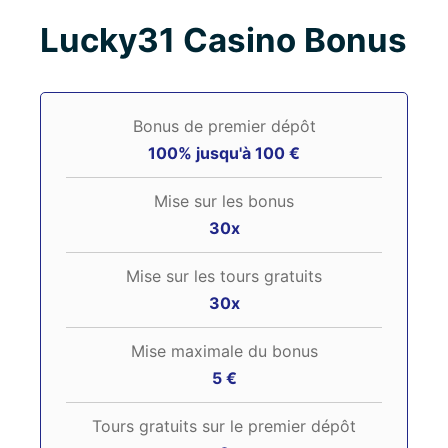
Lucky31 Casino Bonus
Bonus de premier dépôt
100% jusqu'à 100 €
Mise sur les bonus
30x
Mise sur les tours gratuits
30x
Mise maximale du bonus
5 €
Tours gratuits sur le premier dépôt