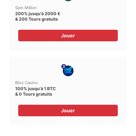
Spin Million
200% jusqu'à 2000 €
& 200 Tours gratuits
Jouer
3
Blizz Casino
100% jusqu'à 1 BTC
& 0 Tours gratuits
Jouer