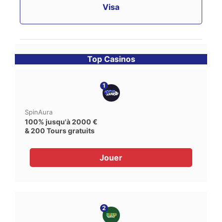
Visa
Top Casinos
1
SpinAura
100% jusqu'à 2000 €
& 200 Tours gratuits
Jouer
2