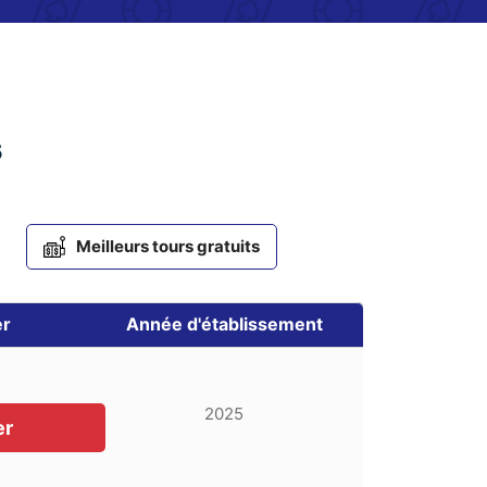
s
Meilleurs tours gratuits
er
Année d'établissement
2025
er