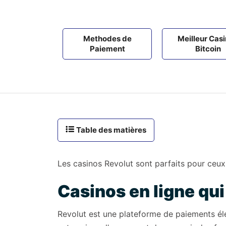
Methodes de
Meilleur Cas
Paiement
Bitcoin
Table des matières
Les casinos Revolut sont parfaits pour ceux
Casinos en ligne qu
Revolut est une plateforme de paiements éle