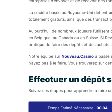
entreprises d’envoyer et de recevoir des fon
La société basée au Royaume-Uni détient un
totalement gratuits, ainsi que des transacti
Aujourd’hui, de nombreux joueurs l’utilise
en Belgique, au Canada ou en Suisse. Si Revo
pratique de faire des dépôts et des achats 
Notre équipe sur
Nouveau.Casino
a passé e
n’ayez pas à le faire. Vous trouverez sur cet
Effectuer un dépôt s
Suivez ces étapes pour apprendre à faire un
Temps Estimé Nécessaire :
00:04