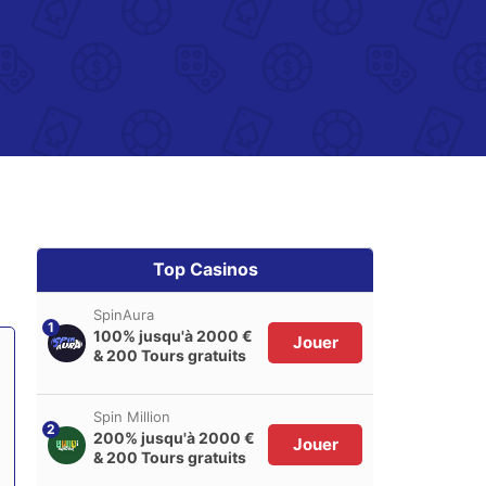
Top Casinos
SpinAura
1
100% jusqu'à 2000 €
Jouer
& 200 Tours gratuits
Spin Million
2
200% jusqu'à 2000 €
Jouer
& 200 Tours gratuits