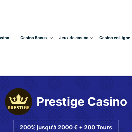
asino
Casino Bonus
Jeux de casino
Casino en Ligne
›
›
Prestige Casino
200% jusqu'à 2000 € + 200 Tours