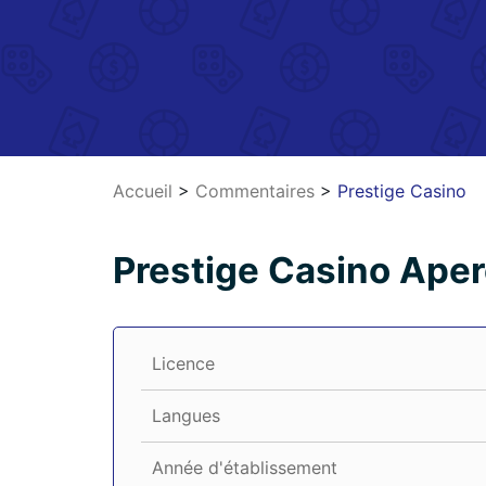
Accueil
>
Commentaires
>
Prestige Casino
Prestige Casino Aper
Licence
Langues
Année d'établissement